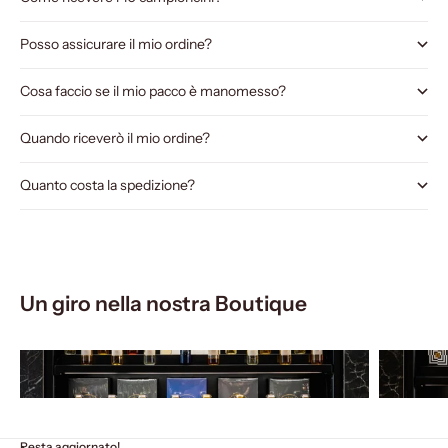
Posso assicurare il mio ordine?
Cosa faccio se il mio pacco è manomesso?
Quando riceverò il mio ordine?
Quanto costa la spedizione?
Un giro nella nostra Boutique
Resta aggiornato!