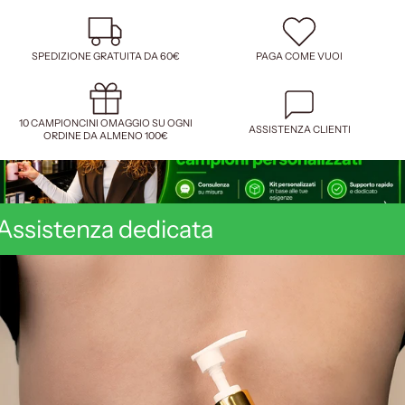
SPEDIZIONE GRATUITA DA 60€
PAGA COME VUOI
10 CAMPIONCINI OMAGGIO SU OGNI
ASSISTENZA CLIENTI
ORDINE DA ALMENO 100€
Assistenza dedicata