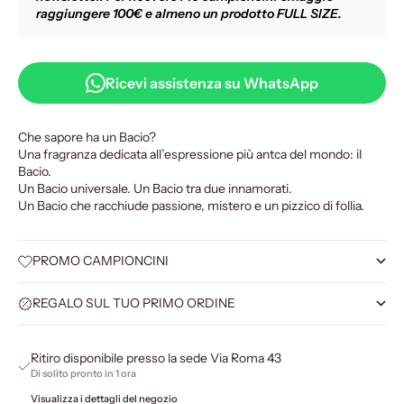
raggiungere 100€ e almeno un prodotto FULL SIZE.
Ricevi assistenza su WhatsApp
Che sapore ha un Bacio?
Una fragranza dedicata all’espressione più antca del mondo: il
Bacio.
Un Bacio universale. Un Bacio tra due innamorati.
Un Bacio che racchiude passione, mistero e un pizzico di follia.
PROMO CAMPIONCINI
REGALO SUL TUO PRIMO ORDINE
Ritiro disponibile presso la sede Via Roma 43
Di solito pronto in 1 ora
Visualizza i dettagli del negozio