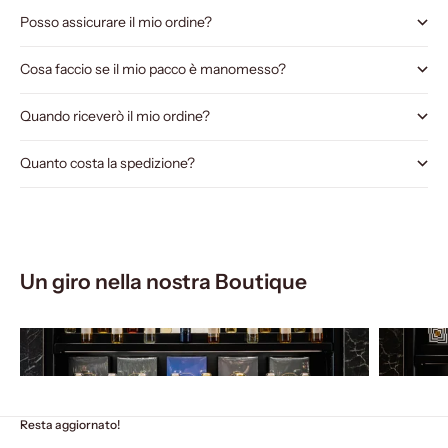
Posso assicurare il mio ordine?
Cosa faccio se il mio pacco è manomesso?
Quando riceverò il mio ordine?
Quanto costa la spedizione?
Un giro nella nostra Boutique
Resta aggiornato!