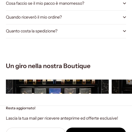
Cosa faccio se il mio pacco è manomesso?
Quando riceverò il mio ordine?
Quanto costa la spedizione?
Un giro nella nostra Boutique
Resta aggiornato!
Lascia la tua mail per ricevere anteprime ed offerte esclusive!