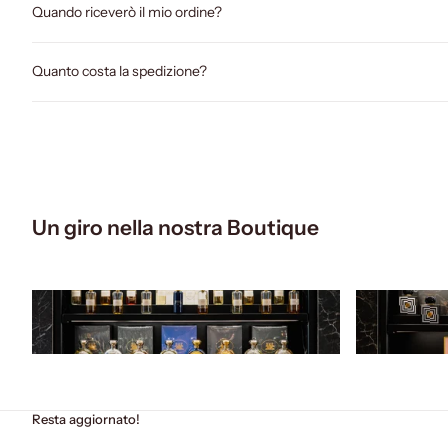
Quando riceverò il mio ordine?
Quanto costa la spedizione?
Un giro nella nostra Boutique
Resta aggiornato!