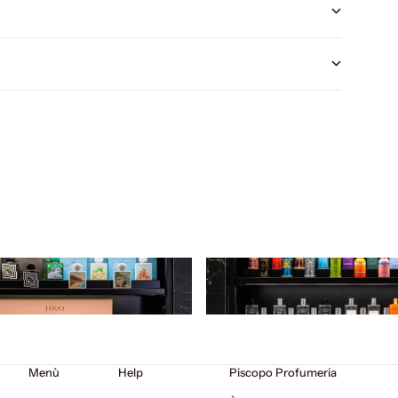
Menù
Help
Piscopo Profumeria