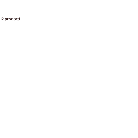
12 prodotti