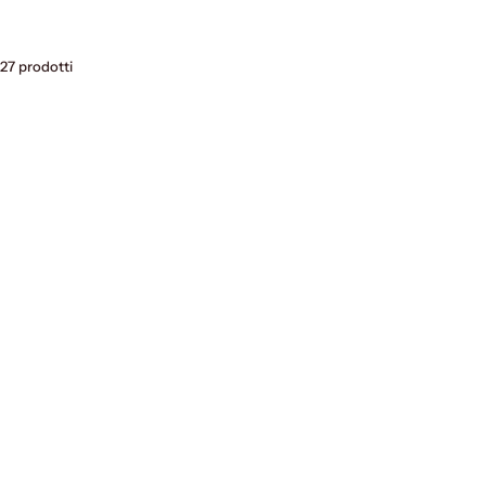
27 prodotti