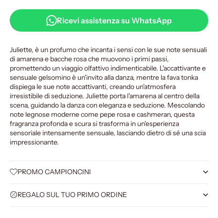
Ricevi assistenza su WhatsApp
Juliette, è un profumo che incanta i sensi con le sue note sensuali
di amarena e bacche rosa che muovono i primi passi,
promettendo un viaggio olfattivo indimenticabile. L'accattivante e
sensuale gelsomino è un'invito alla danza, mentre la fava tonka
dispiega le sue note accattivanti, creando un'atmosfera
irresistibile di seduzione. Juliette porta l'amarena al centro della
scena, guidando la danza con eleganza e seduzione. Mescolando
note legnose moderne come pepe rosa e cashmeran, questa
fragranza profonda e scura si trasforma in un'esperienza
sensoriale intensamente sensuale, lasciando dietro di sé una scia
impressionante.
PROMO CAMPIONCINI
REGALO SUL TUO PRIMO ORDINE