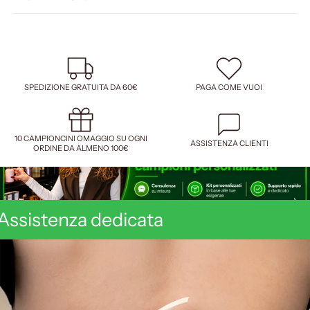
SPEDIZIONE GRATUITA DA 60€
PAGA COME VUOI
10 CAMPIONCINI OMAGGIO SU OGNI
ASSISTENZA CLIENTI
ORDINE DA ALMENO 100€
Assistenza dedicata