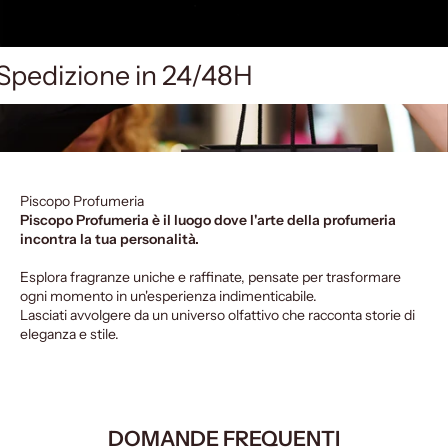
Spedizione in 24/48H
Piscopo Profumeria
Piscopo Profumeria è il luogo dove l'arte della profumeria
incontra la tua personalità.
Esplora fragranze uniche e raffinate, pensate per trasformare
ogni momento in un'esperienza indimenticabile.
Lasciati avvolgere da un universo olfattivo che racconta storie di
eleganza e stile.
DOMANDE FREQUENTI