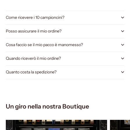
Come ricevere i 10 campioncini?
Posso assicurare il mio ordine?
Cosa faccio se il mio pacco è manomesso?
Quando riceverò il mio ordine?
Quanto costa la spedizione?
Un giro nella nostra Boutique