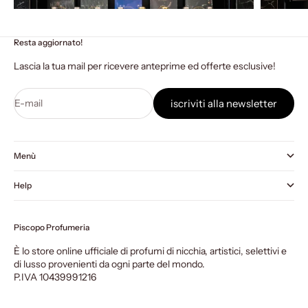
Resta aggiornato!
Lascia la tua mail per ricevere anteprime ed offerte esclusive!
E-mail
iscriviti alla newsletter
Menù
Help
Piscopo Profumeria
È lo store online ufficiale di profumi di nicchia, artistici, selettivi e
di lusso provenienti da ogni parte del mondo.
P.IVA 10439991216