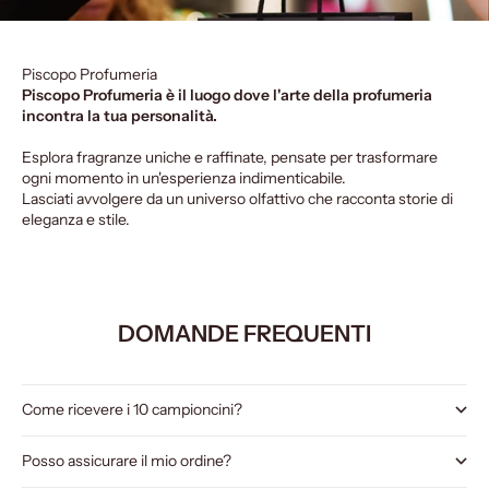
Piscopo Profumeria
Piscopo Profumeria è il luogo dove l'arte della profumeria
incontra la tua personalità.
Esplora fragranze uniche e raffinate, pensate per trasformare
ogni momento in un'esperienza indimenticabile.
Lasciati avvolgere da un universo olfattivo che racconta storie di
eleganza e stile.
DOMANDE FREQUENTI
Come ricevere i 10 campioncini?
Posso assicurare il mio ordine?