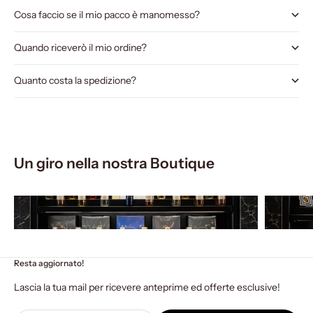
Cosa faccio se il mio pacco è manomesso?
Quando riceverò il mio ordine?
Quanto costa la spedizione?
Un giro nella nostra Boutique
Resta aggiornato!
Lascia la tua mail per ricevere anteprime ed offerte esclusive!