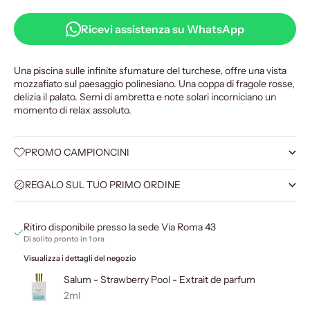
Ricevi assistenza su WhatsApp
Una piscina sulle infinite sfumature del turchese, offre una vista
mozzafiato sul paesaggio polinesiano. Una coppa di fragole rosse,
delizia il palato. Semi di ambretta e note solari incorniciano un
momento di relax assoluto.
PROMO CAMPIONCINI
REGALO SUL TUO PRIMO ORDINE
Ritiro disponibile presso la sede Via Roma 43
Di solito pronto in 1 ora
Visualizza i dettagli del negozio
Salum - Strawberry Pool - Extrait de parfum
2ml