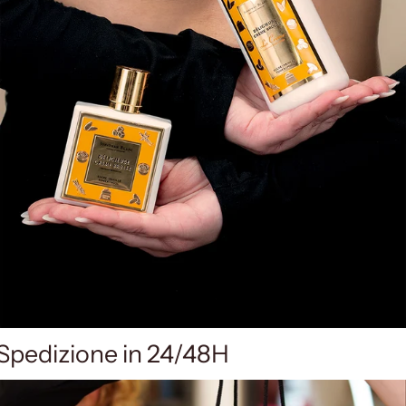
Spedizione in 24/48H