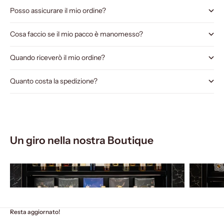
Posso assicurare il mio ordine?
Cosa faccio se il mio pacco è manomesso?
Quando riceverò il mio ordine?
Quanto costa la spedizione?
Un giro nella nostra Boutique
Resta aggiornato!