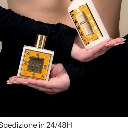
Spedizione in 24/48H