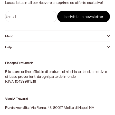
Lascia la tua mail per ricevere anteprime ed offerte esclusive!
E-mail
iscriviti alla newsletter
Menù
Help
Piscopo Profumeria
È lo store online ufficiale di profumi di nicchia, artistici, selettivi e
di lusso provenienti da ogni parte del mondo.
P.IVA 10439991216
Vieni A Trovarci
Punto vendita:
Via Roma, 43, 80017 Melito di Napoli NA