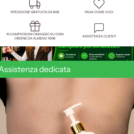
SPEDIZIONE GRATUITA DA 60€
PAGA COME VUOI
10 CAMPIONCINI OMAGGIO SU OGNI
ASSISTENZA CLIENTI
ORDINE DA ALMENO 100€
Assistenza dedicata