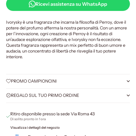
Ricevi assistenza su WhatsApp
Ivorysky è una fragranza che incarna la filosofia di Perroy, dove il
potere del profumo afferma la nostra personalità. Con un amore
per l’innovazione, ogni creazione di Perroy è il risultato di
un’audace esplorazione olfattiva, e Ivorysky non fa eccezione.
Questa fragranza rappresenta un mix perfetto di buon umore e
audacia, un concentrato di libertà che risveglia il tuo potere
interiore.
PROMO CAMPIONCINI
REGALO SUL TUO PRIMO ORDINE
Ritiro disponibile presso la sede Via Roma 43
Di solito pronto in 1 ora
Visualizza i dettagli del negozio