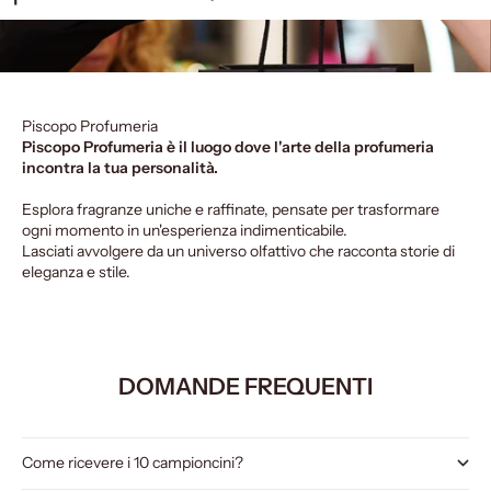
Piscopo Profumeria
Piscopo Profumeria è il luogo dove l'arte della profumeria
incontra la tua personalità.
Esplora fragranze uniche e raffinate, pensate per trasformare
ogni momento in un'esperienza indimenticabile.
Lasciati avvolgere da un universo olfattivo che racconta storie di
eleganza e stile.
DOMANDE FREQUENTI
Come ricevere i 10 campioncini?