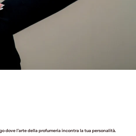
go dove l'arte della profumeria incontra la tua personalità.