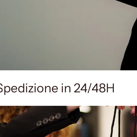
Spedizione in 24/48H