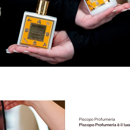
Piscopo Profumeria
Piscopo Profumeria è il luo