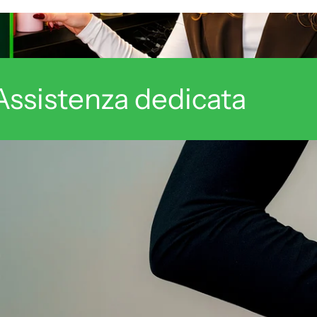
Assistenza dedicata