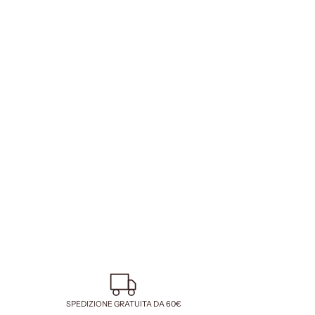
SPEDIZIONE GRATUITA DA 60€