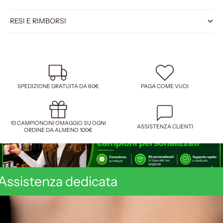
RESI E RIMBORSI
SPEDIZIONE GRATUITA DA 60€
PAGA COME VUOI
10 CAMPIONCINI OMAGGIO SU OGNI
ASSISTENZA CLIENTI
ORDINE DA ALMENO 100€
Assistenza dedicata