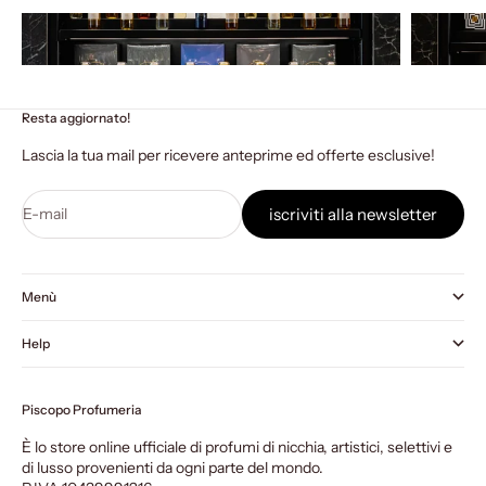
Resta aggiornato!
Lascia la tua mail per ricevere anteprime ed offerte esclusive!
E-mail
iscriviti alla newsletter
Menù
Help
Piscopo Profumeria
È lo store online ufficiale di profumi di nicchia, artistici, selettivi e
di lusso provenienti da ogni parte del mondo.