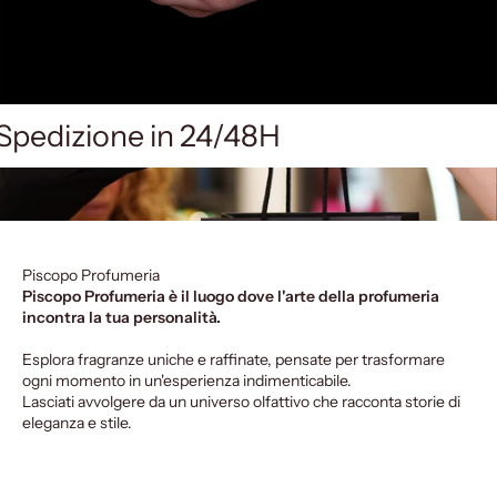
Spedizione in 24/48H
Piscopo Profumeria
Piscopo Profumeria è il luogo dove l'arte della profumeria
incontra la tua personalità.
Esplora fragranze uniche e raffinate, pensate per trasformare
ogni momento in un'esperienza indimenticabile.
Lasciati avvolgere da un universo olfattivo che racconta storie di
eleganza e stile.