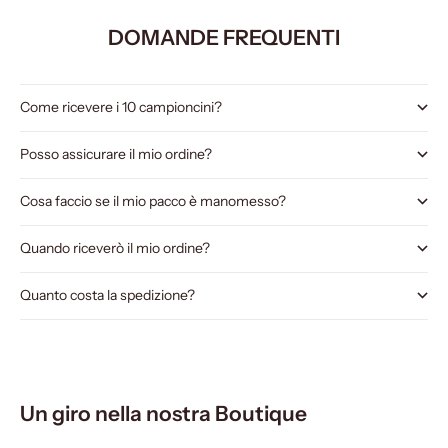
DOMANDE FREQUENTI
Come ricevere i 10 campioncini?
Posso assicurare il mio ordine?
Cosa faccio se il mio pacco è manomesso?
Quando riceverò il mio ordine?
Quanto costa la spedizione?
Un giro nella nostra Boutique