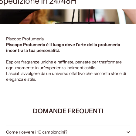
Spedizione in 24/48H
Piscopo Profumeria
Piscopo Profumeria è il luogo dove l'arte della profumeria
incontra la tua personalità.
Esplora fragranze uniche e raffinate, pensate per trasformare
ogni momento in un'esperienza indimenticabile.
Lasciati avvolgere da un universo olfattivo che racconta storie di
eleganza e stile.
DOMANDE FREQUENTI
Come ricevere i 10 campioncini?