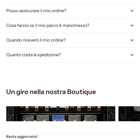
Posso assicurare il mio ordine?
Cosa faccio se il mio pacco è manomesso?
Quando riceverò il mio ordine?
Quanto costa la spedizione?
Un giro nella nostra Boutique
Resta aggiornato!