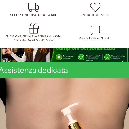
SPEDIZIONE GRATUITA DA 60€
PAGA COME VUOI
10 CAMPIONCINI OMAGGIO SU OGNI
ASSISTENZA CLIENTI
ORDINE DA ALMENO 100€
Assistenza dedicata