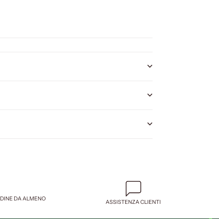
RDINE DA ALMENO
ASSISTENZA CLIENTI