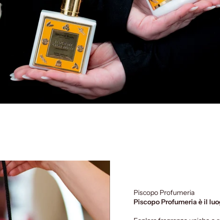
Piscopo Profumeria
Piscopo Profumeria è il luo