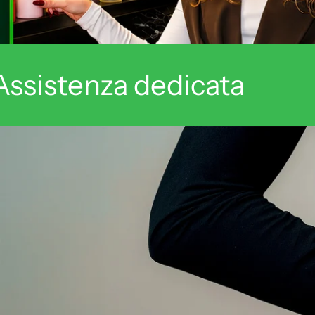
Assistenza dedicata