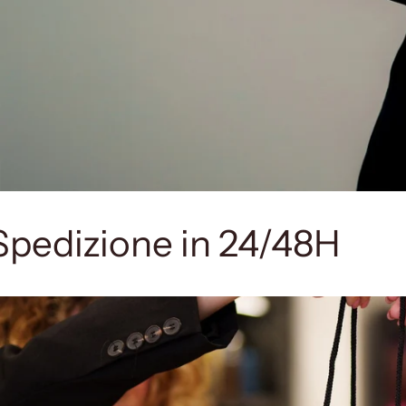
Spedizione in 24/48H