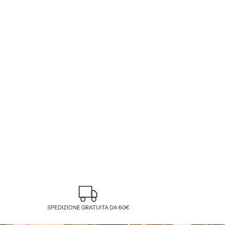
SPEDIZIONE GRATUITA DA 60€