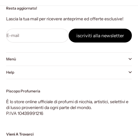
Resta aggiornato!
Lascia la tua mail per ricevere anteprime ed offerte esclusive!
E-mail
iscriviti alla newsletter
Menù
Help
Piscopo Profumeria
È lo store online ufficiale di profumi di nicchia, artistici, selettivi e
di lusso provenienti da ogni parte del mondo.
P.IVA 10439991216
Vieni A Trovarci