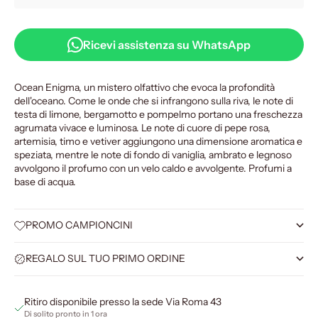
Ricevi assistenza su WhatsApp
Ocean Enigma, un mistero olfattivo che evoca la profondità
dell'oceano. Come le onde che si infrangono sulla riva, le note di
testa di limone, bergamotto e pompelmo portano una freschezza
agrumata vivace e luminosa. Le note di cuore di pepe rosa,
artemisia, timo e vetiver aggiungono una dimensione aromatica e
speziata, mentre le note di fondo di vaniglia, ambrato e legnoso
avvolgono il profumo con un velo caldo e avvolgente. Profumi a
base di acqua.
PROMO CAMPIONCINI
REGALO SUL TUO PRIMO ORDINE
Ritiro disponibile presso la sede Via Roma 43
Di solito pronto in 1 ora