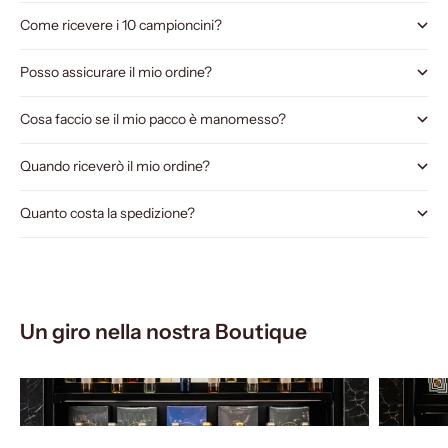
Come ricevere i 10 campioncini?
Posso assicurare il mio ordine?
Cosa faccio se il mio pacco è manomesso?
Quando riceverò il mio ordine?
Quanto costa la spedizione?
Un giro nella nostra Boutique