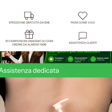
SPEDIZIONE GRATUITA DA 60€
PAGA COME VUOI
10 CAMPIONCINI OMAGGIO SU OGNI
ASSISTENZA CLIENTI
ORDINE DA ALMENO 100€
Assistenza dedicata