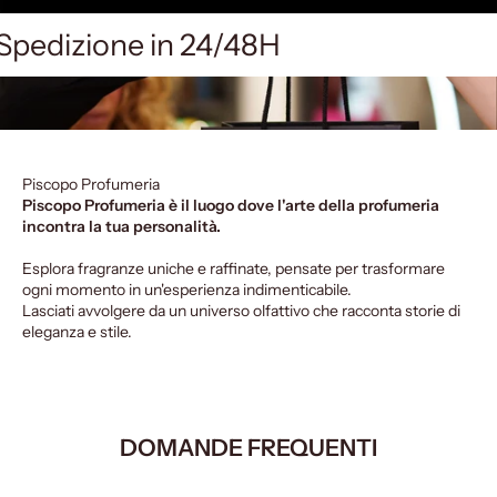
Spedizione in 24/48H
Piscopo Profumeria
Piscopo Profumeria è il luogo dove l'arte della profumeria
incontra la tua personalità.
Esplora fragranze uniche e raffinate, pensate per trasformare
ogni momento in un'esperienza indimenticabile.
Lasciati avvolgere da un universo olfattivo che racconta storie di
eleganza e stile.
DOMANDE FREQUENTI