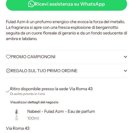
Ricevi assistenza su WhatsApp
Fulad Azm è un profumo energico che evoca la forza del metallo.
La fragranza si apre con una fresca esplosione di bergamotto
seguita da un cuore floreale di geranio e da un fondo seducente di
ambra e labdano.
PROMO CAMPIONCINI
REGALO SUL TUO PRIMO ORDINE
Ritiro disponibile presso la sede Via Roma 43
Di solito pronto in 1 ora
Visualizza i dettagli del negozio
Nabeel - Fulad Azm - Eau de parfum
100ml
Via Roma 43