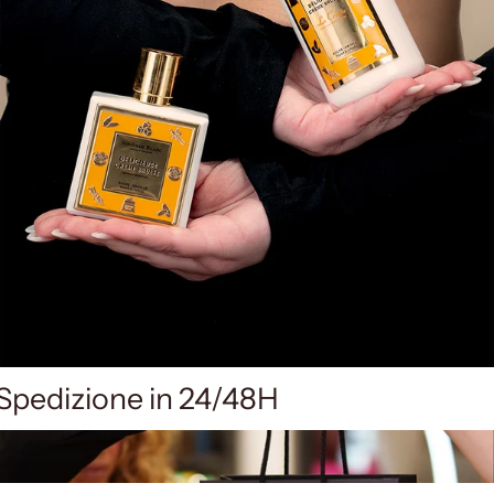
Spedizione in 24/48H