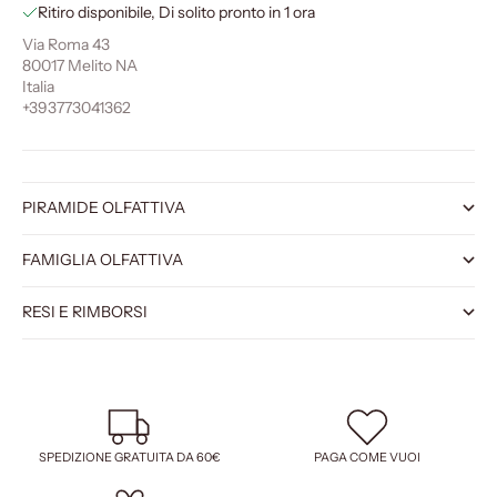
Ritiro disponibile, Di solito pronto in 1 ora
Via Roma 43
80017 Melito NA
Italia
+393773041362
PIRAMIDE OLFATTIVA
FAMIGLIA OLFATTIVA
RESI E RIMBORSI
SPEDIZIONE GRATUITA DA 60€
PAGA COME VUOI