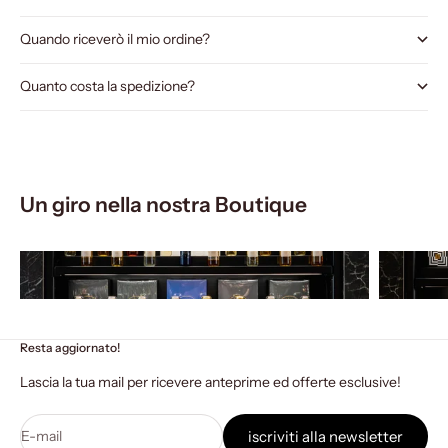
Quando riceverò il mio ordine?
Quanto costa la spedizione?
Un giro nella nostra Boutique
Resta aggiornato!
Lascia la tua mail per ricevere anteprime ed offerte esclusive!
E-mail
iscriviti alla newsletter