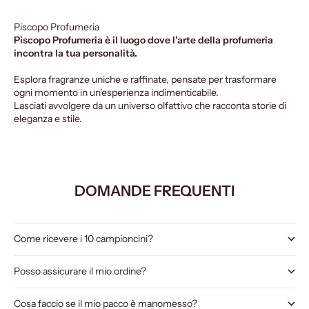
Piscopo Profumeria
Piscopo Profumeria è il luogo dove l'arte della profumeria
incontra la tua personalità.
Esplora fragranze uniche e raffinate, pensate per trasformare
ogni momento in un'esperienza indimenticabile.
Lasciati avvolgere da un universo olfattivo che racconta storie di
eleganza e stile.
DOMANDE FREQUENTI
Come ricevere i 10 campioncini?
Posso assicurare il mio ordine?
Cosa faccio se il mio pacco è manomesso?