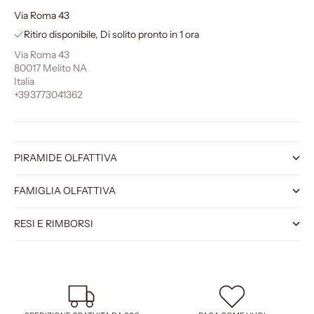
Via Roma 43
Ritiro disponibile, Di solito pronto in 1 ora
Via Roma 43
80017 Melito NA
Italia
+393773041362
PIRAMIDE OLFATTIVA
FAMIGLIA OLFATTIVA
RESI E RIMBORSI