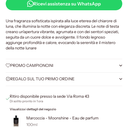
Ricevi assistenza su WhatsApp
Una fragranza sofisticata ispirata alla luce eterea del chiarore di
luna, che illumina la notte con eleganza discreta. Le note di testa
creano un'apertura vibrante, agrumata e con dei sentori speziati,
seguita da un cuore dolce e avvolgente. Il fondo legnoso
aggiunge profondità e calore, evocando la serenità e il mistero
della notte lunare
PROMO CAMPIONCINI
REGALO SUL TUO PRIMO ORDINE
Ritiro disponibile presso la sede Via Roma 43
Di solito pronto in 1 ora
Visualizza i dettagli del negozio
Marcoccia - Moonshine - Eau de parfum
100ml