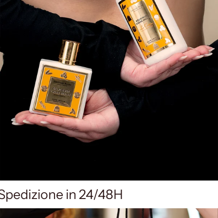
Spedizione in 24/48H