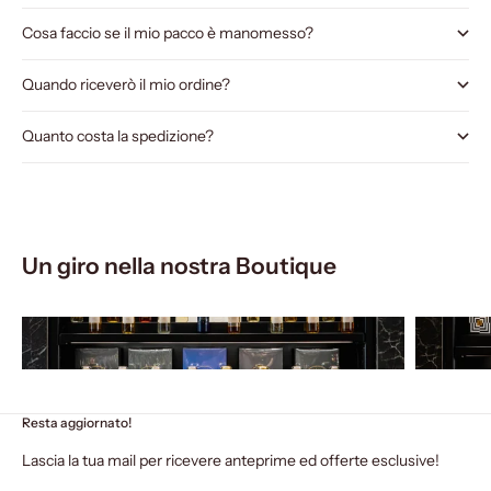
Cosa faccio se il mio pacco è manomesso?
Quando riceverò il mio ordine?
Quanto costa la spedizione?
Un giro nella nostra Boutique
Resta aggiornato!
Lascia la tua mail per ricevere anteprime ed offerte esclusive!