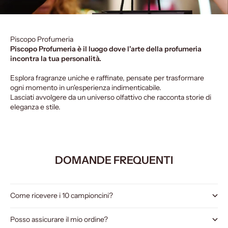
Piscopo Profumeria
Piscopo Profumeria è il luogo dove l'arte della profumeria
incontra la tua personalità.
Esplora fragranze uniche e raffinate, pensate per trasformare
ogni momento in un'esperienza indimenticabile.
Lasciati avvolgere da un universo olfattivo che racconta storie di
eleganza e stile.
DOMANDE FREQUENTI
Come ricevere i 10 campioncini?
Posso assicurare il mio ordine?