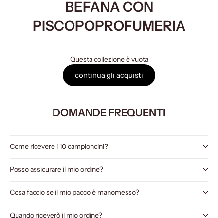
BEFANA CON
PISCOPOPROFUMERIA
Questa collezione è vuota
continua gli acquisti
DOMANDE FREQUENTI
Come ricevere i 10 campioncini?
Posso assicurare il mio ordine?
Cosa faccio se il mio pacco è manomesso?
Quando riceverò il mio ordine?