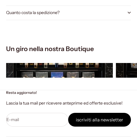
Quanto costa la spedizione?
Un giro nella nostra Boutique
Resta aggiornato!
Lascia la tua mail per ricevere anteprime ed offerte esclusive!
E-mail
iscriviti alla newsletter